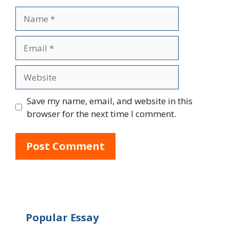
Name
Email
Website
Save my name, email, and website in this
browser for the next time I comment.
Popular Essay