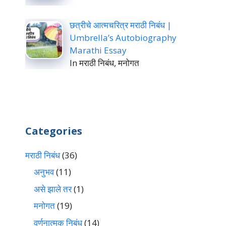
छत्रीचे आत्मचरित्र मराठी निबंध |
Umbrella’s Autobiography
Marathi Essay
In मराठी निबंध, मनोगत
Categories
मराठी निबंध
(36)
अनुभव
(11)
असे झाले तर
(1)
मनोगत
(19)
वर्णनात्मक निबंध
(14)