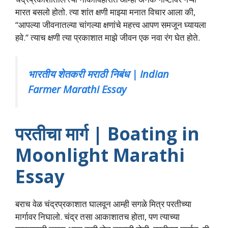
मारत बसलो होतो. त्या शांत क्षणी माझ्या मनात विचार आला की,
“आपल्या जीवनातल्या चांगल्या क्षणांचे महत्त्व आपण समजून घ्यायला
हवे.” त्याच क्षणी त्या प्रकाशात माझे जीवन एक नवा रंग घेत होते.
भारतीय शेतकरी मराठी निबंध | Indian
Farmer Marathi Essay
परतीचा मार्ग | Boating in
Moonlight Marathi
Essay
बराच वेळ चंद्रप्रकाशात घालवून आम्ही सगळे मित्र परतीच्या
मार्गावर निघालो. चंद्र तसा आकाशातच होता, पण त्याच्या