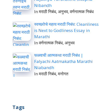
Nibandh
In मराठी निबंध, अनुभव, वर्णनात्मक निबंध
स्वच्छतेचे महत्व मराठी निबंध: Cleanliness
is Next to Godliness Essay in
Marathi
In वर्णनात्मक निबंध, अनुभव
फळ्याची आत्मकथा मराठी निबंध |
Falyachi Aatmakatha Marathi
Niabandh
In मराठी निबंध, मनोगत
Tags