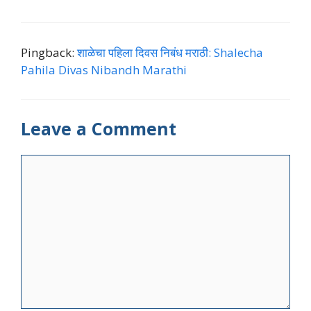
Pingback:
शाळेचा पहिला दिवस निबंध मराठी: Shalecha
Pahila Divas Nibandh Marathi
Leave a Comment
Comment