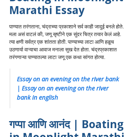
Marathi Essay
पाण्यात तरंगताना, चंद्राच्या प्रकाशाने सर्व काही जादुई बनले होते.
मला असं वाटलं की, जणू सृष्टीने एक सुंदर चित्र तयार केलं आहे.
त्या क्षणी सर्वत्र एक शांतता होती. पाण्याच्या लाटा आणि हळूच
उठणार्या वाऱ्याचा आवाज मनाला सुख देत होता. चंद्रप्रकाशात
तरंगणाऱ्या पाण्यातल्या लाटा जणू एक कथा सांगत होत्या.
Essay on an evening on the river bank
| Essay on an evening on the river
bank in english
गप्पा आणि आनंद | Boating
in Moonlight Marathi