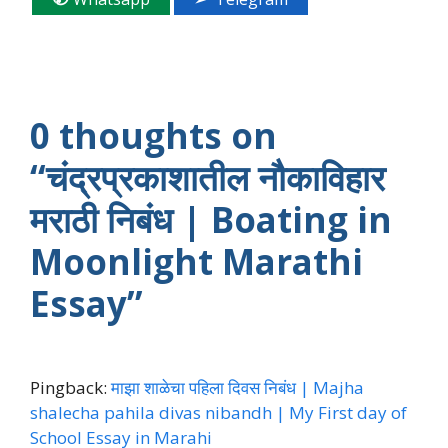
0 thoughts on
“चंद्रप्रकाशातील नौकाविहार
मराठी निबंध | Boating in
Moonlight Marathi
Essay”
Pingback:
माझा शाळेचा पहिला दिवस निबंध | Majha
shalecha pahila divas nibandh | My First day of
School Essay in Marahi