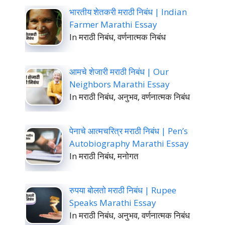
भारतीय शेतकरी मराठी निबंध | Indian
Farmer Marathi Essay
In मराठी निबंध, वर्णनात्मक निबंध
आमचे शेजारी मराठी निबंध | Our
Neighbors Marathi Essay
In मराठी निबंध, अनुभव, वर्णनात्मक निबंध
पेनाचे आत्मचरित्र मराठी निबंध | Pen’s
Autobiography Marathi Essay
In मराठी निबंध, मनोगत
रुपया बोलतो मराठी निबंध | Rupee
Speaks Marathi Essay
In मराठी निबंध, अनुभव, वर्णनात्मक निबंध