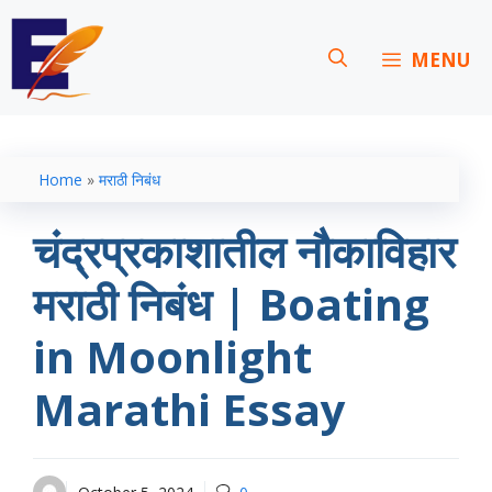
Skip
to
MENU
content
Home
»
मराठी निबंध
चंद्रप्रकाशातील नौकाविहार
मराठी निबंध | Boating
in Moonlight
Marathi Essay