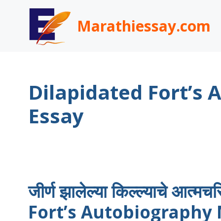
Skip
to
Marathiessay.com
content
Dilapidated Fort’s
Essay
जीर्ण झालेल्या किल्ल्याचे आत्
Fort’s Autobiography 