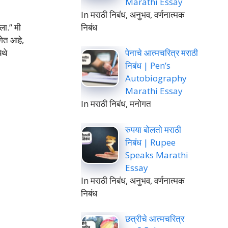
Marathi Essay
In मराठी निबंध, अनुभव, वर्णनात्मक
निबंध
ा.” मी
गेत आहे,
पेनाचे आत्मचरित्र मराठी
ेथे
निबंध | Pen’s
Autobiography
Marathi Essay
In मराठी निबंध, मनोगत
रुपया बोलतो मराठी
निबंध | Rupee
Speaks Marathi
Essay
In मराठी निबंध, अनुभव, वर्णनात्मक
निबंध
छत्रीचे आत्मचरित्र