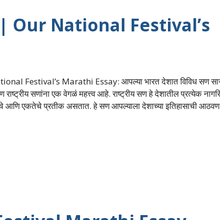
बंध | Our National Festival’s
ional Festival’s Marathi Essay: आपल्या भारत देशात विविध सण साज
 राष्ट्रीय सणांना एक वेगळं महत्त्व आहे. राष्ट्रीय सण हे देशातील प्रत्येक नाग
े आणि एकतेचे प्रतीक असतात. हे सण आपल्याला देशाच्या इतिहासाची आठव