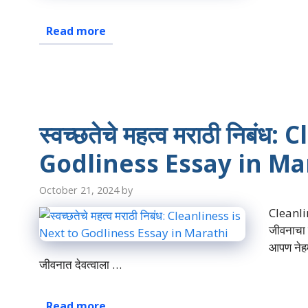
Read more
स्वच्छतेचे महत्व मराठी निबं
Godliness Essay in Ma
October 21, 2024
by
Cleanli
जीवनाचा ए
आपण नेहम
जीवनात देवत्वाला …
Read more