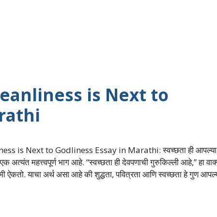
ध: Cleanliness is Next to
rathi
ness is Next to Godliness Essay in Marathi: स्वच्छता ही आपल्या
क अत्यंत महत्त्वपूर्ण भाग आहे. “स्वच्छता ही देवपणाची गुरुकिल्ली आहे,” हा वाक
ी ऐकतो. याचा अर्थ असा आहे की शुद्धता, पवित्रता आणि स्वच्छता हे गुण आपल्