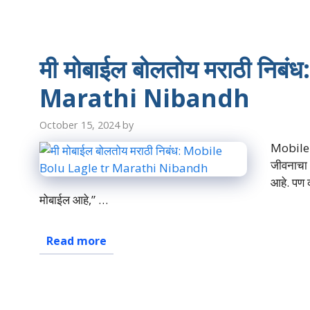
मी मोबाईल बोलतोय मराठी नि
Marathi Nibandh
October 15, 2024
by
Mobile B
जीवनाचा 
आहे. पण 
मोबाईल आहे,” …
Read more