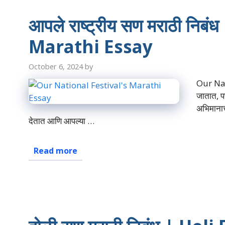
आपले राष्ट्रीय सण मराठी नि
Marathi Essay
October 6, 2024
by
Our Nat
जातात, पण
अभिमानाच
देतात आणि आपल्या …
Read more