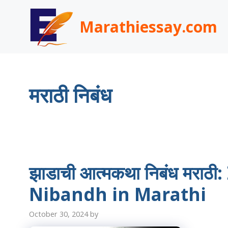
Skip
to
Marathiessay.com
content
मराठी निबंध
झाडाची आत्मकथा निबंध मर
Nibandh in Marathi
October 30, 2024
by