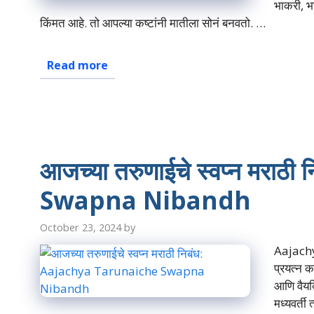
भाकरी, भा
किंमत आहे. तो आपल्या कष्टांनी मातीला सोनं बनवतो. …
Read more
आजच्या तरुणाईचे स्वप्न मर
Swapna Nibandh
October 23, 2024
by
Aajachy
प्रयत्न 
आणि वैयक्
मध्यवर्ती 