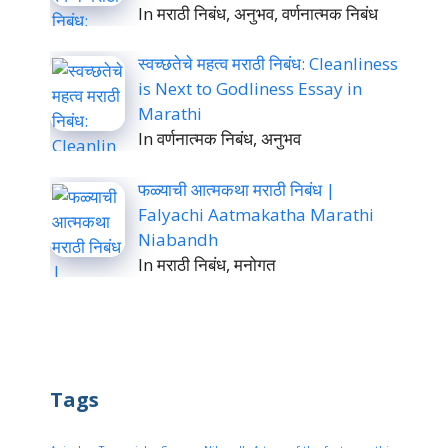
In मराठी निबंध, अनुभव, वर्णनात्मक निबंध
स्वच्छतेचे महत्व मराठी निबंध: Cleanliness
is Next to Godliness Essay in
Marathi
In वर्णनात्मक निबंध, अनुभव
फळ्याची आत्मकथा मराठी निबंध |
Falyachi Aatmakatha Marathi
Niabandh
In मराठी निबंध, मनोगत
Tags