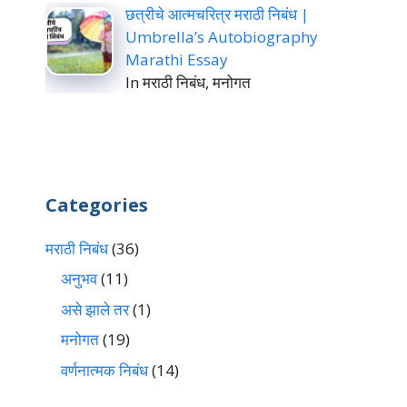
छत्रीचे आत्मचरित्र मराठी निबंध |
Umbrella’s Autobiography
Marathi Essay
In मराठी निबंध, मनोगत
Categories
मराठी निबंध
(36)
अनुभव
(11)
असे झाले तर
(1)
मनोगत
(19)
वर्णनात्मक निबंध
(14)