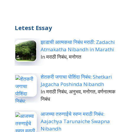
Letest Essay
झाडाची आत्मकथा निबंध मराठी: Zadachi
Atmakatha Nibandh in Marathi
In मराठी निबंध, मनोगत
शेतकरी जगाचा पोशिंदा निबंध: Shetkari
Jagacha Poshinda Nibandh
In मराठी निबंध, अनुभव, मनोगत, वर्णनात्मक
निबंध
आजच्या तरुणाईचे स्वप्न मराठी निबंध:
Aajachya Tarunaiche Swapna
Nibandh