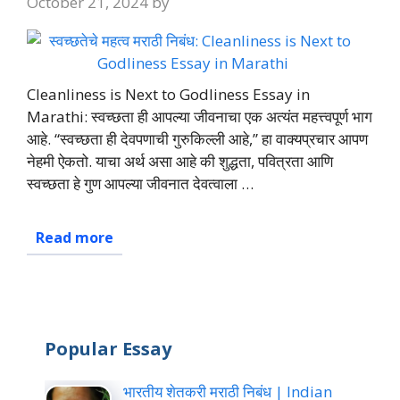
October 21, 2024
by
Cleanliness is Next to Godliness Essay in
Marathi: स्वच्छता ही आपल्या जीवनाचा एक अत्यंत महत्त्वपूर्ण भाग
आहे. “स्वच्छता ही देवपणाची गुरुकिल्ली आहे,” हा वाक्यप्रचार आपण
नेहमी ऐकतो. याचा अर्थ असा आहे की शुद्धता, पवित्रता आणि
स्वच्छता हे गुण आपल्या जीवनात देवत्वाला …
Read more
Popular Essay
भारतीय शेतकरी मराठी निबंध | Indian