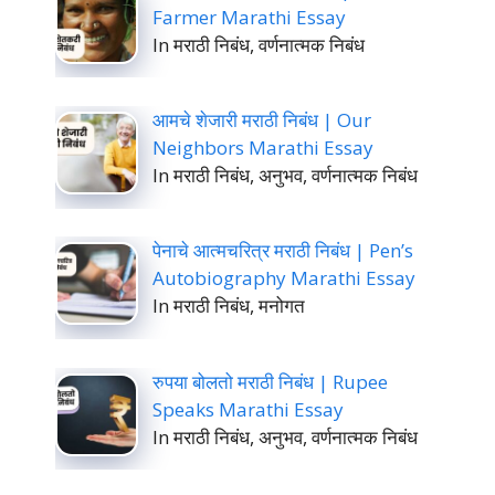
Farmer Marathi Essay
In मराठी निबंध, वर्णनात्मक निबंध
आमचे शेजारी मराठी निबंध | Our
Neighbors Marathi Essay
In मराठी निबंध, अनुभव, वर्णनात्मक निबंध
पेनाचे आत्मचरित्र मराठी निबंध | Pen’s
Autobiography Marathi Essay
In मराठी निबंध, मनोगत
रुपया बोलतो मराठी निबंध | Rupee
Speaks Marathi Essay
In मराठी निबंध, अनुभव, वर्णनात्मक निबंध