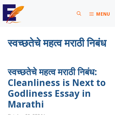
Skip
to
MENU
content
स्वच्छतेचे महत्व मराठी निबंध
स्वच्छतेचे महत्व मराठी निबंध:
Cleanliness is Next to
Godliness Essay in
Marathi